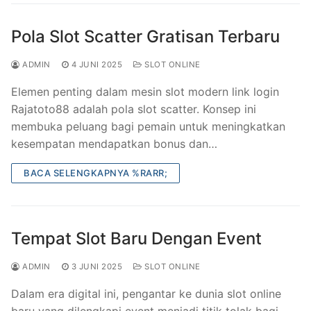
Pola Slot Scatter Gratisan Terbaru
ADMIN
4 JUNI 2025
SLOT ONLINE
Elemen penting dalam mesin slot modern link login
Rajatoto88 adalah pola slot scatter. Konsep ini
membuka peluang bagi pemain untuk meningkatkan
kesempatan mendapatkan bonus dan…
BACA SELENGKAPNYA %RARR;
Tempat Slot Baru Dengan Event
ADMIN
3 JUNI 2025
SLOT ONLINE
Dalam era digital ini, pengantar ke dunia slot online
baru yang dilengkapi event menjadi titik tolak bagi