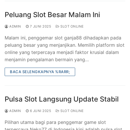
Peluang Slot Besar Malam Ini
ADMIN
7 JUNI 2025
SLOT ONLINE
Malam ini, penggemar slot ganja88 dihadapkan pada
peluang besar yang menjanjikan. Memilih platform slot
online yang terpercaya menjadi faktor krusial dalam
menjamin pengalaman bermain yang…
BACA SELENGKAPNYA %RARR;
Pulsa Slot Langsung Update Stabil
ADMIN
6 JUNI 2025
SLOT ONLINE
Pilihan utama bagi para penggemar game slot
terpercaya Neko77 di Indonesia kini adalah pulsa slot