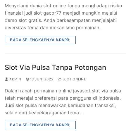
Menyelami dunia slot online tanpa menghadapi risiko
finansial judi slot gacor77 menjadi mungkin melalui
demo slot gratis. Anda berkesempatan menjelajahi
diversitas tema dan mekanisme permainan…
BACA SELENGKAPNYA %RARR;
Slot Via Pulsa Tanpa Potongan
ADMIN
13 JUNI 2025
SLOT ONLINE
Dalam ranah permainan online jayaslot slot via pulsa
telah merajai preferensi para pengguna di Indonesia.
Judi slot pulsa menawarkan kemudahan transaksi,
selain dari keanekaragaman tema…
BACA SELENGKAPNYA %RARR;