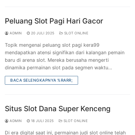
Peluang Slot Pagi Hari Gacor
ADMIN
20 JULI 2025
SLOT ONLINE
Topik mengenai peluang slot pagi kera99
mendapatkan atensi signifikan dari kalangan pemain
baru di arena slot. Mereka berusaha mengerti
dinamika permainan slot pada segmen waktu…
BACA SELENGKAPNYA %RARR;
Situs Slot Dana Super Kenceng
ADMIN
18 JULI 2025
SLOT ONLINE
Di era digital saat ini, permainan judi slot online telah