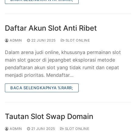
Daftar Akun Slot Anti Ribet
ADMIN
22 JUNI 2025
SLOT ONLINE
Dalam arena judi online, khususnya permainan slot
main slot gacor di jepangbet eksplorasi metode
pendaftaran akun slot yang tidak rumit dan cepat
menjadi prioritas. Mendaftar…
BACA SELENGKAPNYA %RARR;
Tautan Slot Swap Domain
ADMIN
21 JUNI 2025
SLOT ONLINE