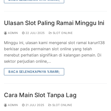
Ulasan Slot Paling Ramai Minggu Ini
ADMIN
22 JULI 2025
SLOT ONLINE
Minggu ini, ulasan kami mengenai slot ramai karun138
berkisar pada permainan slot online yang telah
merebut perhatian signifikan di kalangan pemain. Di
sektor perjudian online,…
BACA SELENGKAPNYA %RARR;
Cara Main Slot Tanpa Lag
ADMIN
21 JULI 2025
SLOT ONLINE