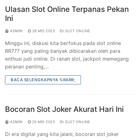
Ulasan Slot Online Terpanas Pekan
Ini
ADMIN
28 MEI 2025
SLOT ONLINE
Minggu ini, diskusi kita berfokus pada slot online
RR777 yang paling banyak dibicarakan oleh para
enthusi judi online. Di ranah slot, jackpot memegang
peranan penting,…
BACA SELENGKAPNYA %RARR;
Bocoran Slot Joker Akurat Hari Ini
ADMIN
20 MEI 2025
SLOT ONLINE
Di era digital yang kita jalani, bocoran slot joker