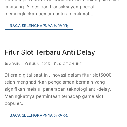
langsung. Akses dan transaksi yang cepat
memungkinkan pemain untuk menikmati…
BACA SELENGKAPNYA %RARR;
Fitur Slot Terbaru Anti Delay
ADMIN
5 JUNI 2025
SLOT ONLINE
Di era digital saat ini, inovasi dalam fitur slot5000
telah menghadirkan pengalaman bermain yang
signifikan melalui penerapan teknologi anti-delay.
Meningkatnya permintaan terhadap game slot
populer…
BACA SELENGKAPNYA %RARR;