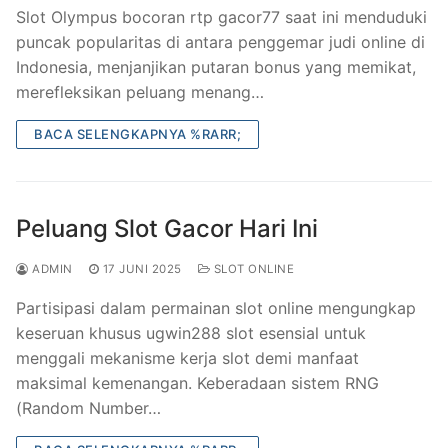
Slot Olympus bocoran rtp gacor77 saat ini menduduki
puncak popularitas di antara penggemar judi online di
Indonesia, menjanjikan putaran bonus yang memikat,
merefleksikan peluang menang…
BACA SELENGKAPNYA %RARR;
Peluang Slot Gacor Hari Ini
ADMIN
17 JUNI 2025
SLOT ONLINE
Partisipasi dalam permainan slot online mengungkap
keseruan khusus ugwin288 slot esensial untuk
menggali mekanisme kerja slot demi manfaat
maksimal kemenangan. Keberadaan sistem RNG
(Random Number…