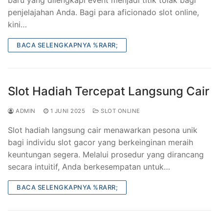
penjelajahan Anda. Bagi para aficionado slot online,
kini…
BACA SELENGKAPNYA %RARR;
Slot Hadiah Tercepat Langsung Cair
ADMIN
1 JUNI 2025
SLOT ONLINE
Slot hadiah langsung cair menawarkan pesona unik
bagi individu slot gacor yang berkeinginan meraih
keuntungan segera. Melalui prosedur yang dirancang
secara intuitif, Anda berkesempatan untuk…
BACA SELENGKAPNYA %RARR;