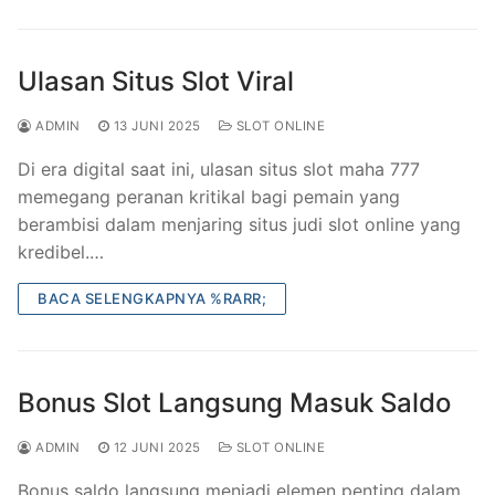
Ulasan Situs Slot Viral
ADMIN
13 JUNI 2025
SLOT ONLINE
Di era digital saat ini, ulasan situs slot maha 777
memegang peranan kritikal bagi pemain yang
berambisi dalam menjaring situs judi slot online yang
kredibel.…
BACA SELENGKAPNYA %RARR;
Bonus Slot Langsung Masuk Saldo
ADMIN
12 JUNI 2025
SLOT ONLINE
Bonus saldo langsung menjadi elemen penting dalam