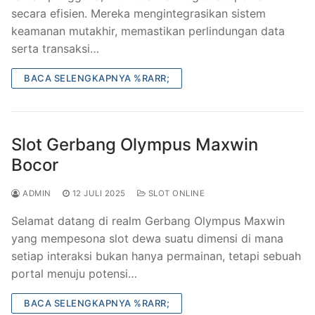
secara efisien. Mereka mengintegrasikan sistem
keamanan mutakhir, memastikan perlindungan data
serta transaksi…
BACA SELENGKAPNYA %RARR;
Slot Gerbang Olympus Maxwin
Bocor
ADMIN
12 JULI 2025
SLOT ONLINE
Selamat datang di realm Gerbang Olympus Maxwin
yang mempesona slot dewa suatu dimensi di mana
setiap interaksi bukan hanya permainan, tetapi sebuah
portal menuju potensi…
BACA SELENGKAPNYA %RARR;