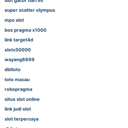
slot gacor hari ini
super scatter olympus
mpo slot
bos pragma x1000
link target4d
slotx50000
wayang8899
dbltoto
toto macau
robopragma
situs slot online
link judi slot
slot terpercaya