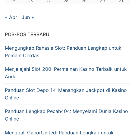
25
26
27
28
29
30
31
« Apr
Jun »
POS-POS TERBARU
Mengungkap Rahasia Slot: Panduan Lengkap untuk
Pemain Cerdas
Menjelajahi Slot 200: Permainan Kasino Terbaik untuk
Anda
Panduan Slot Depo 1K: Menangkan Jackpot di Kasino
Online
Panduan Lengkap Pecah404: Menyelami Dunia Kasino
Online
Menggali GacorUnited: Panduan Lengkap untuk