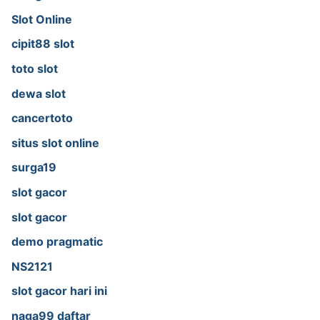
Slot Online
cipit88 slot
toto slot
dewa slot
cancertoto
situs slot online
surga19
slot gacor
slot gacor
demo pragmatic
NS2121
slot gacor hari ini
naga99 daftar