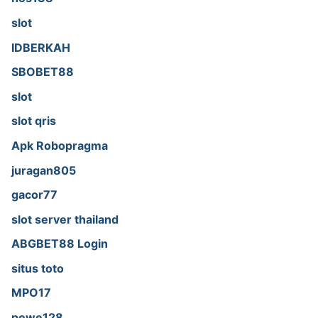
slot
IDBERKAH
SBOBET88
slot
slot qris
Apk Robopragma
juragan805
gacor77
slot server thailand
ABGBET88 Login
situs toto
MPO17
pewe128