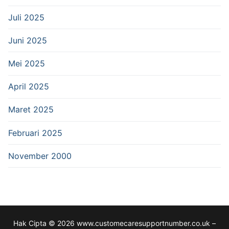
Juli 2025
Juni 2025
Mei 2025
April 2025
Maret 2025
Februari 2025
November 2000
Hak Cipta © 2026 www.customecaresupportnumber.co.uk –