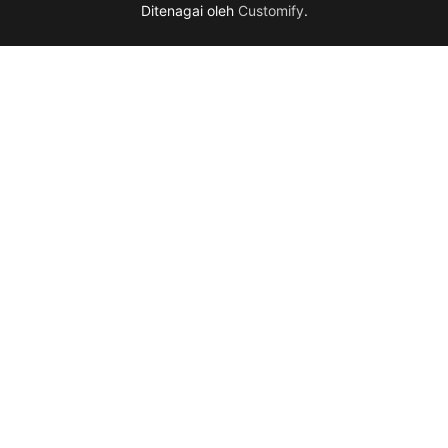
Ditenagai oleh
Customify
.