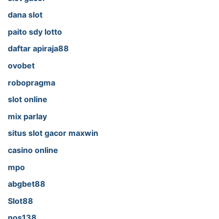
dana slot
paito sdy lotto
daftar apiraja88
ovobet
robopragma
slot online
mix parlay
situs slot gacor maxwin
casino online
mpo
abgbet88
Slot88
nos138