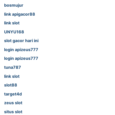
bosmujur
link apigacor88
link slot
UNYU168
slot gacor hari ini
login apizeus777
login apizeus777
tuna787
link slot
slot88
target4d
zeus slot
situs slot