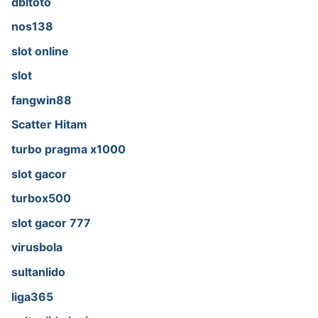
dbltoto
nos138
slot online
slot
fangwin88
Scatter Hitam
turbo pragma x1000
slot gacor
turbox500
slot gacor 777
virusbola
sultanlido
liga365