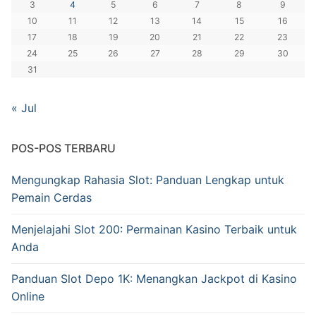
3
4
5
6
7
8
9
10
11
12
13
14
15
16
17
18
19
20
21
22
23
24
25
26
27
28
29
30
31
« Jul
POS-POS TERBARU
Mengungkap Rahasia Slot: Panduan Lengkap untuk
Pemain Cerdas
Menjelajahi Slot 200: Permainan Kasino Terbaik untuk
Anda
Panduan Slot Depo 1K: Menangkan Jackpot di Kasino
Online