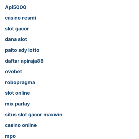
Api5000
casino resmi
slot gacor
dana slot
paito sdy lotto
daftar apiraja88
ovobet
robopragma
slot online
mix parlay
situs slot gacor maxwin
casino online
mpo