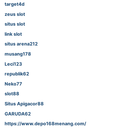
target4d
zeus slot
situs slot
link slot
situs arena212
musang178
Leci123
republik62
Neko77
slot88
Situs Apigacor88
GARUDA62
https://www.depo168menang.com/