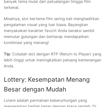
banyak tema mulai dari petualangan hingga film
terkenal.
Misalnya, slot bertema film sering kali menghadirkan
pengalaman visual yang luar biasa. Bayangkan
menyaksikan karakter favorit Anda beraksi sambil
memutar gulungan dan berharap mendapatkan
kombinasi yang menang!
Tip:
Cobalah slot dengan RTP (Return to Player) yang
lebih tinggi untuk meningkatkan peluang kemenangan
Anda.
Lottery: Kesempatan Menang
Besar dengan Mudah
Lotere adalah permainan keberuntungan yang
menawarkan hadiah besar dengan biaya rendah. Di