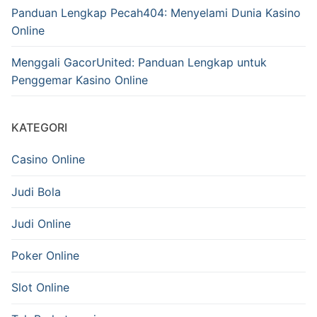
Panduan Lengkap Pecah404: Menyelami Dunia Kasino
Online
Menggali GacorUnited: Panduan Lengkap untuk
Penggemar Kasino Online
KATEGORI
Casino Online
Judi Bola
Judi Online
Poker Online
Slot Online