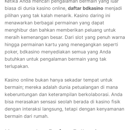
Ketika Anda mencari pengalaman bermain yang luar
biasa di dunia kasino online,
daftar bdkasino
menjadi
pilihan yang tak kalah menarik. Kasino daring ini
menawarkan berbagai permainan yang dapat
menghibur dan bahkan memberikan peluang untuk
meraih kemenangan besar. Dari slot yang penuh warna
hingga permainan kartu yang menegangkan seperti
poker, bdkasino menyediakan semua yang Anda
butuhkan untuk pengalaman bermain yang tak
terlupakan.
Kasino online bukan hanya sekadar tempat untuk
bermain; mereka adalah dunia petualangan di mana
keberuntungan dan keterampilan berkolaborasi. Anda
bisa merasakan sensasi seolah berada di kasino fisik
dengan interaksi langsung, tetapi dengan kenyamanan
bermain dari rumah.