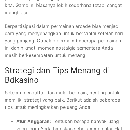
kita. Game ini biasanya lebih sederhana tetapi sangat
menghibur.
Berpartisipasi dalam permainan arcade bisa menjadi
cara yang menyenangkan untuk bersantai setelah hari
yang panjang. Cobalah bermain beberapa permainan
ini dan nikmati momen nostalgia sementara Anda
masih berkesempatan untuk menang.
Strategi dan Tips Menang di
Bdkasino
Setelah mendaftar dan mulai bermain, penting untuk
memiliki strategi yang baik. Berikut adalah beberapa
tips untuk meningkatkan peluang Anda:
Atur Anggaran:
Tentukan berapa banyak uang
yang ingin Anda habiskan sebelum memulai. Hal