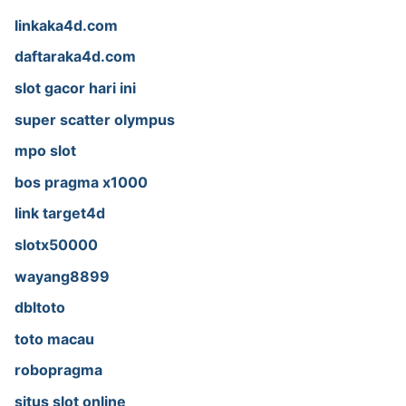
linkaka4d.com
daftaraka4d.com
slot gacor hari ini
super scatter olympus
mpo slot
bos pragma x1000
link target4d
slotx50000
wayang8899
dbltoto
toto macau
robopragma
situs slot online