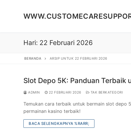
Lompat
ke
WWW.CUSTOMECARESUPPOR
konten
Hari:
22 Februari 2026
BERANDA
ARSIP UNTUK 22 FEBRUARI 2026
Slot Depo 5K: Panduan Terbaik 
ADMIN
22 FEBRUARI 2026
TAK BERKATEGORI
Temukan cara terbaik untuk bermain slot depo 5k 
permainan kasino terbaik!
BACA SELENGKAPNYA %RARR;