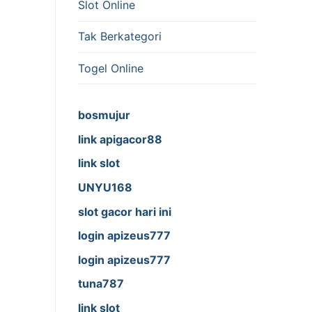
Slot Online
Tak Berkategori
Togel Online
bosmujur
link apigacor88
link slot
UNYU168
slot gacor hari ini
login apizeus777
login apizeus777
tuna787
link slot