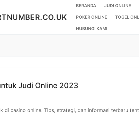
BERANDA
JUDI ONLINE
TNUMBER.CO.UK
POKER ONLINE
TOGEL ONL
HUBUNGI KAMI
untuk Judi Online 2023
di casino online. Tips, strategi, dan informasi terbaru ten