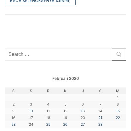
BACA SELENGKAPNYA %RARR;
Cari:
Februari 2026
S
S
R
K
J
S
M
1
2
3
4
5
6
7
8
9
10
11
12
13
14
15
16
17
18
19
20
21
22
23
24
25
26
27
28