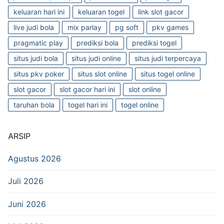
keluaran hari ini
keluaran togel
link slot gacor
live judi bola
mix parlay
pg soft
pkv games
pragmatic play
prediksi bola
prediksi togel
situs judi bola
situs judi online
situs judi terpercaya
situs pkv poker
situs slot online
situs togel online
slot gacor
slot gacor hari ini
slot online
taruhan bola
togel hari ini
togel online
ARSIP
Agustus 2026
Juli 2026
Juni 2026