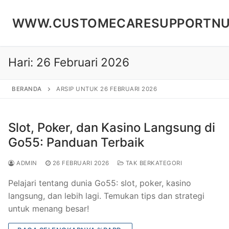
Lompat
ke
WWW.CUSTOMECARESUPPORTNU
konten
Hari:
26 Februari 2026
BERANDA
ARSIP UNTUK 26 FEBRUARI 2026
Slot, Poker, dan Kasino Langsung di
Go55: Panduan Terbaik
ADMIN
26 FEBRUARI 2026
TAK BERKATEGORI
Pelajari tentang dunia Go55: slot, poker, kasino
langsung, dan lebih lagi. Temukan tips dan strategi
untuk menang besar!