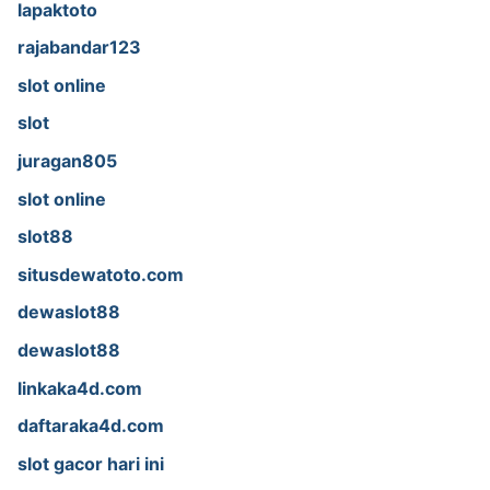
lapaktoto
rajabandar123
slot online
slot
juragan805
slot online
slot88
situsdewatoto.com
dewaslot88
dewaslot88
linkaka4d.com
daftaraka4d.com
slot gacor hari ini