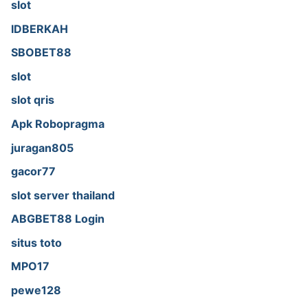
slot
IDBERKAH
SBOBET88
slot
slot qris
Apk Robopragma
juragan805
gacor77
slot server thailand
ABGBET88 Login
situs toto
MPO17
pewe128