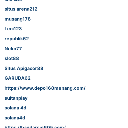
situs arena212
musang178
Leci123
republik62
Neko77
slot88
Situs Apigacor88
GARUDA62
https://www.depo168menang.com/
sultanplay
solana 4d
solana4d
https://bandarsm605.com/