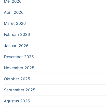
Mei 2026
April 2026
Maret 2026
Februari 2026
Januari 2026
Desember 2025
November 2025
Oktober 2025
September 2025
Agustus 2025