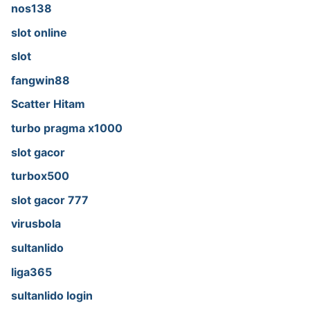
nos138
slot online
slot
fangwin88
Scatter Hitam
turbo pragma x1000
slot gacor
turbox500
slot gacor 777
virusbola
sultanlido
liga365
sultanlido login