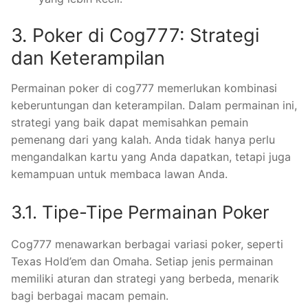
3. Poker di Cog777: Strategi
dan Keterampilan
Permainan poker di cog777 memerlukan kombinasi
keberuntungan dan keterampilan. Dalam permainan ini,
strategi yang baik dapat memisahkan pemain
pemenang dari yang kalah. Anda tidak hanya perlu
mengandalkan kartu yang Anda dapatkan, tetapi juga
kemampuan untuk membaca lawan Anda.
3.1. Tipe-Tipe Permainan Poker
Cog777 menawarkan berbagai variasi poker, seperti
Texas Hold’em dan Omaha. Setiap jenis permainan
memiliki aturan dan strategi yang berbeda, menarik
bagi berbagai macam pemain.