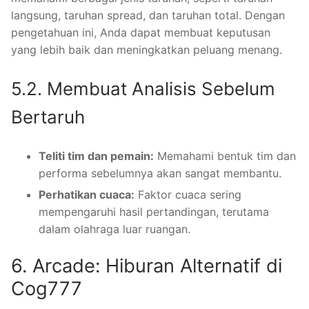
langsung, taruhan spread, dan taruhan total. Dengan
pengetahuan ini, Anda dapat membuat keputusan
yang lebih baik dan meningkatkan peluang menang.
5.2. Membuat Analisis Sebelum
Bertaruh
Teliti tim dan pemain:
Memahami bentuk tim dan
performa sebelumnya akan sangat membantu.
Perhatikan cuaca:
Faktor cuaca sering
mempengaruhi hasil pertandingan, terutama
dalam olahraga luar ruangan.
6. Arcade: Hiburan Alternatif di
Cog777