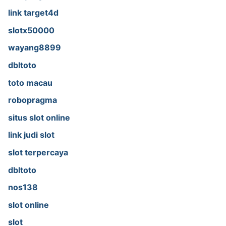
link target4d
slotx50000
wayang8899
dbltoto
toto macau
robopragma
situs slot online
link judi slot
slot terpercaya
dbltoto
nos138
slot online
slot