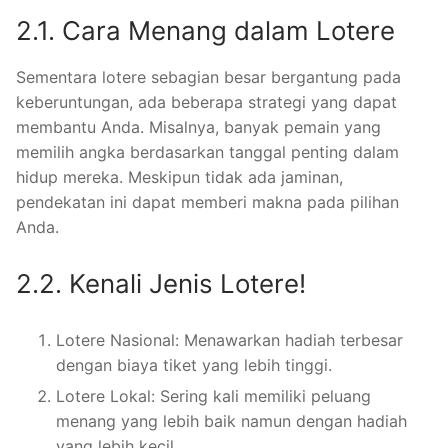
2.1. Cara Menang dalam Lotere
Sementara lotere sebagian besar bergantung pada
keberuntungan, ada beberapa strategi yang dapat
membantu Anda. Misalnya, banyak pemain yang
memilih angka berdasarkan tanggal penting dalam
hidup mereka. Meskipun tidak ada jaminan,
pendekatan ini dapat memberi makna pada pilihan
Anda.
2.2. Kenali Jenis Lotere!
Lotere Nasional: Menawarkan hadiah terbesar
dengan biaya tiket yang lebih tinggi.
Lotere Lokal: Sering kali memiliki peluang
menang yang lebih baik namun dengan hadiah
yang lebih kecil.