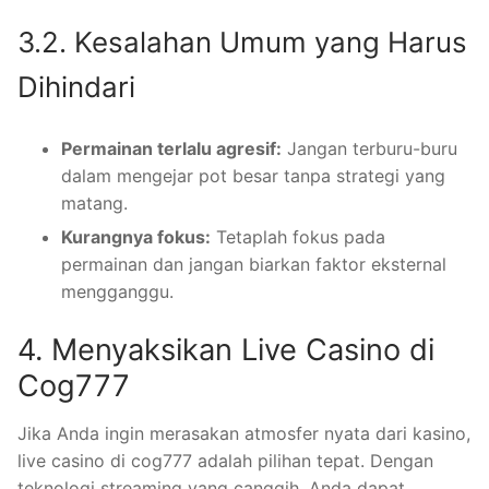
3.2. Kesalahan Umum yang Harus
Dihindari
Permainan terlalu agresif:
Jangan terburu-buru
dalam mengejar pot besar tanpa strategi yang
matang.
Kurangnya fokus:
Tetaplah fokus pada
permainan dan jangan biarkan faktor eksternal
mengganggu.
4. Menyaksikan Live Casino di
Cog777
Jika Anda ingin merasakan atmosfer nyata dari kasino,
live casino di cog777 adalah pilihan tepat. Dengan
teknologi streaming yang canggih, Anda dapat