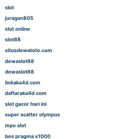
slot
juragan805
slot online
slot88
situsdewatoto.com
dewaslot88
dewaslot88
linkaka4d.com
daftaraka4d.com
slot gacor hari ini
super scatter olympus
mpo slot
bos pragma x1000