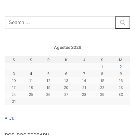
Cari:
Agustus 2026
S
S
R
K
J
S
M
1
2
3
4
5
6
7
8
9
10
11
12
13
14
15
16
17
18
19
20
21
22
23
24
25
26
27
28
29
30
31
« Jul
POS-POS TERBARU