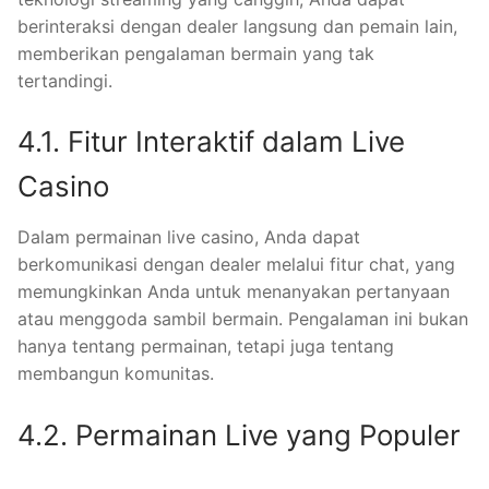
berinteraksi dengan dealer langsung dan pemain lain,
memberikan pengalaman bermain yang tak
tertandingi.
4.1. Fitur Interaktif dalam Live
Casino
Dalam permainan live casino, Anda dapat
berkomunikasi dengan dealer melalui fitur chat, yang
memungkinkan Anda untuk menanyakan pertanyaan
atau menggoda sambil bermain. Pengalaman ini bukan
hanya tentang permainan, tetapi juga tentang
membangun komunitas.
4.2. Permainan Live yang Populer