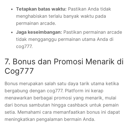
Tetapkan batas waktu:
Pastikan Anda tidak
menghabiskan terlalu banyak waktu pada
permainan arcade.
Jaga keseimbangan:
Pastikan permainan arcade
tidak mengganggu permainan utama Anda di
cog777.
7. Bonus dan Promosi Menarik di
Cog777
Bonus merupakan salah satu daya tarik utama ketika
bergabung dengan cog777. Platform ini kerap
menawarkan berbagai promosi yang menarik, mulai
dari bonus sambutan hingga cashback untuk pemain
setia. Memahami cara memanfaatkan bonus ini dapat
meningkatkan pengalaman bermain Anda.