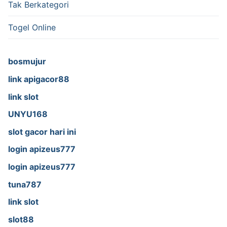
Tak Berkategori
Togel Online
bosmujur
link apigacor88
link slot
UNYU168
slot gacor hari ini
login apizeus777
login apizeus777
tuna787
link slot
slot88