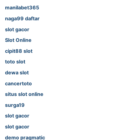
manilabet365
naga99 daftar
slot gacor
Slot Online
cipit88 slot
toto slot
dewa slot
cancertoto
situs slot online
surga19
slot gacor
slot gacor
demo pragmatic