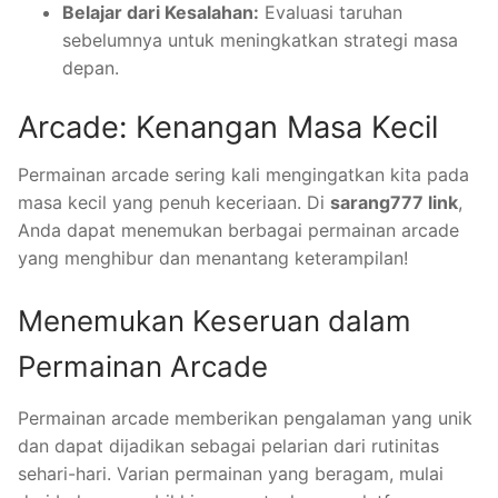
Belajar dari Kesalahan:
Evaluasi taruhan
sebelumnya untuk meningkatkan strategi masa
depan.
Arcade: Kenangan Masa Kecil
Permainan arcade sering kali mengingatkan kita pada
masa kecil yang penuh keceriaan. Di
sarang777 link
,
Anda dapat menemukan berbagai permainan arcade
yang menghibur dan menantang keterampilan!
Menemukan Keseruan dalam
Permainan Arcade
Permainan arcade memberikan pengalaman yang unik
dan dapat dijadikan sebagai pelarian dari rutinitas
sehari-hari. Varian permainan yang beragam, mulai