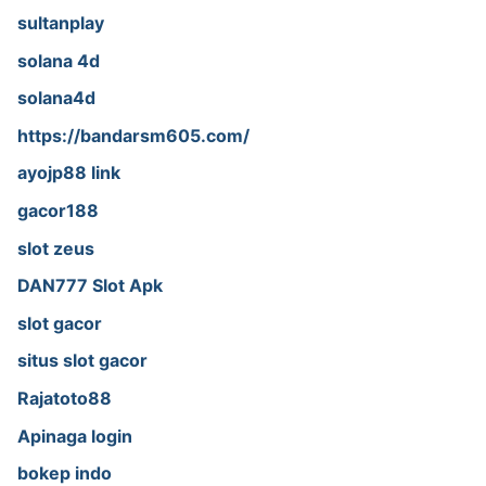
sultanplay
solana 4d
solana4d
https://bandarsm605.com/
ayojp88 link
gacor188
slot zeus
DAN777 Slot Apk
slot gacor
situs slot gacor
Rajatoto88
Apinaga login
bokep indo