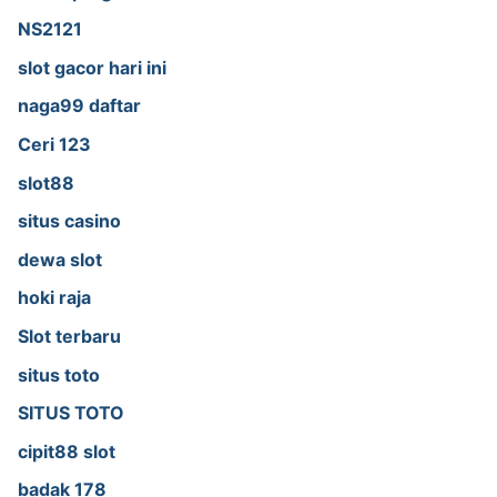
NS2121
slot gacor hari ini
naga99 daftar
Ceri 123
slot88
situs casino
dewa slot
hoki raja
Slot terbaru
situs toto
SITUS TOTO
cipit88 slot
badak 178