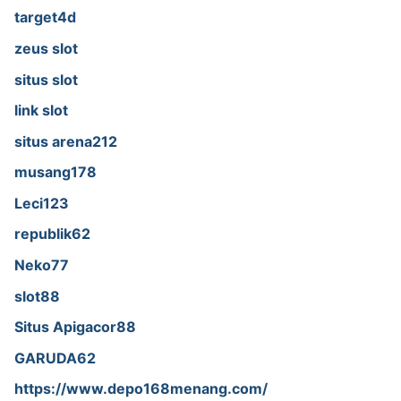
target4d
zeus slot
situs slot
link slot
situs arena212
musang178
Leci123
republik62
Neko77
slot88
Situs Apigacor88
GARUDA62
https://www.depo168menang.com/