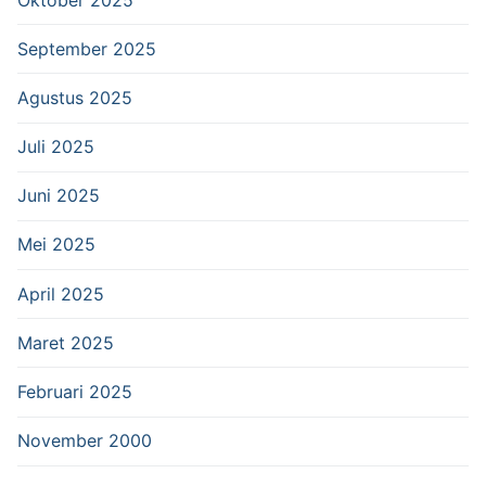
September 2025
Agustus 2025
Juli 2025
Juni 2025
Mei 2025
April 2025
Maret 2025
Februari 2025
November 2000