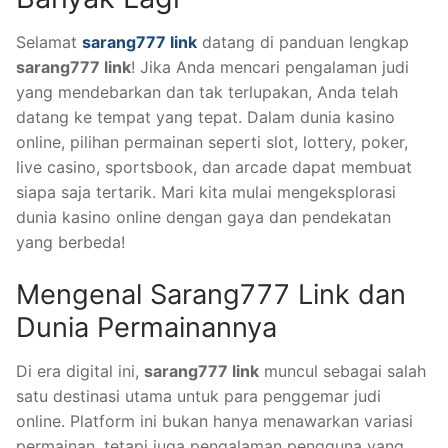
Selamat
sarang777 link
datang di panduan lengkap
sarang777 link
! Jika Anda mencari pengalaman judi
yang mendebarkan dan tak terlupakan, Anda telah
datang ke tempat yang tepat. Dalam dunia kasino
online, pilihan permainan seperti slot, lottery, poker,
live casino, sportsbook, dan arcade dapat membuat
siapa saja tertarik. Mari kita mulai mengeksplorasi
dunia kasino online dengan gaya dan pendekatan
yang berbeda!
Mengenal Sarang777 Link dan
Dunia Permainannya
Di era digital ini,
sarang777 link
muncul sebagai salah
satu destinasi utama untuk para penggemar judi
online. Platform ini bukan hanya menawarkan variasi
permainan, tetapi juga pengalaman pengguna yang