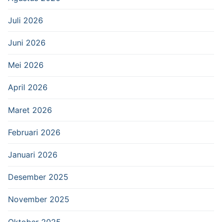
Juli 2026
Juni 2026
Mei 2026
April 2026
Maret 2026
Februari 2026
Januari 2026
Desember 2025
November 2025
Oktober 2025