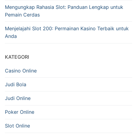
Mengungkap Rahasia Slot: Panduan Lengkap untuk
Pemain Cerdas
Menjelajahi Slot 200: Permainan Kasino Terbaik untuk
Anda
KATEGORI
Casino Online
Judi Bola
Judi Online
Poker Online
Slot Online