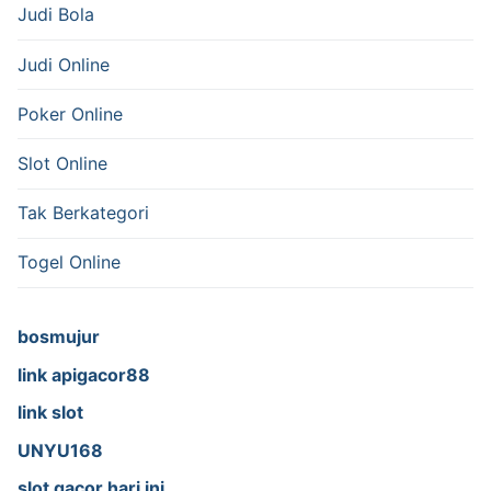
Judi Bola
Judi Online
Poker Online
Slot Online
Tak Berkategori
Togel Online
bosmujur
link apigacor88
link slot
UNYU168
slot gacor hari ini