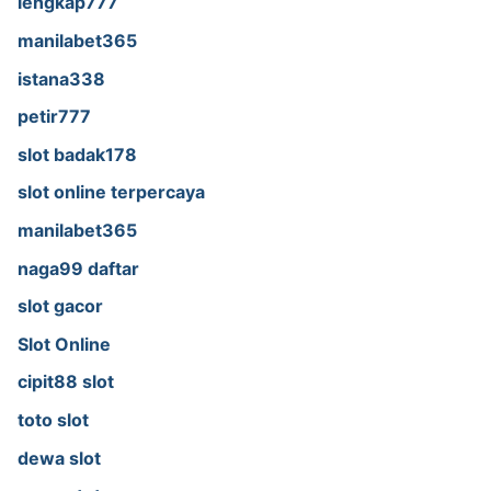
lengkap777
manilabet365
istana338
petir777
slot badak178
slot online terpercaya
manilabet365
naga99 daftar
slot gacor
Slot Online
cipit88 slot
toto slot
dewa slot