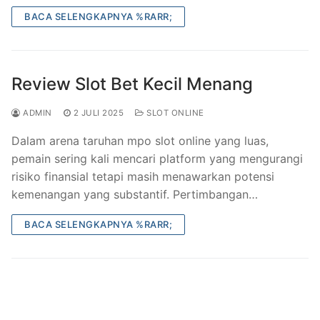
BACA SELENGKAPNYA %RARR;
Review Slot Bet Kecil Menang
ADMIN
2 JULI 2025
SLOT ONLINE
Dalam arena taruhan mpo slot online yang luas,
pemain sering kali mencari platform yang mengurangi
risiko finansial tetapi masih menawarkan potensi
kemenangan yang substantif. Pertimbangan…
BACA SELENGKAPNYA %RARR;