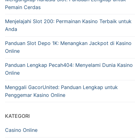
Pemain Cerdas
Menjelajahi Slot 200: Permainan Kasino Terbaik untuk
Anda
Panduan Slot Depo 1K: Menangkan Jackpot di Kasino
Online
Panduan Lengkap Pecah404: Menyelami Dunia Kasino
Online
Menggali GacorUnited: Panduan Lengkap untuk
Penggemar Kasino Online
KATEGORI
Casino Online