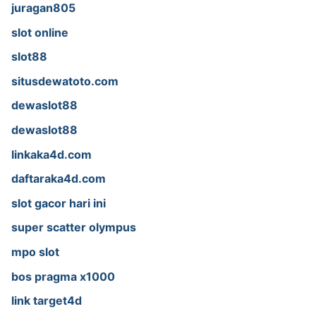
juragan805
slot online
slot88
situsdewatoto.com
dewaslot88
dewaslot88
linkaka4d.com
daftaraka4d.com
slot gacor hari ini
super scatter olympus
mpo slot
bos pragma x1000
link target4d