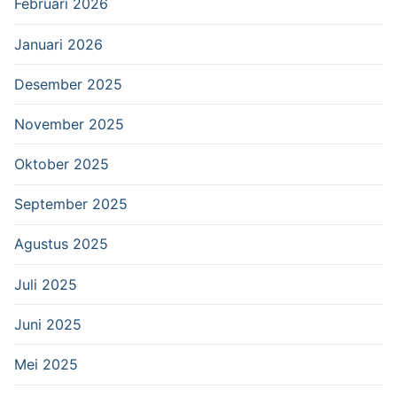
Februari 2026
Januari 2026
Desember 2025
November 2025
Oktober 2025
September 2025
Agustus 2025
Juli 2025
Juni 2025
Mei 2025