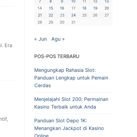
7
8
9
10
11
12
13
14
15
16
17
18
19
20
21
22
23
24
25
26
27
28
29
30
31
« Jun
Agu »
l. Era
POS-POS TERBARU
Mengungkap Rahasia Slot:
Panduan Lengkap untuk Pemain
Cerdas
Menjelajahi Slot 200: Permainan
Kasino Terbaik untuk Anda
tif,
Panduan Slot Depo 1K:
Menangkan Jackpot di Kasino
Online