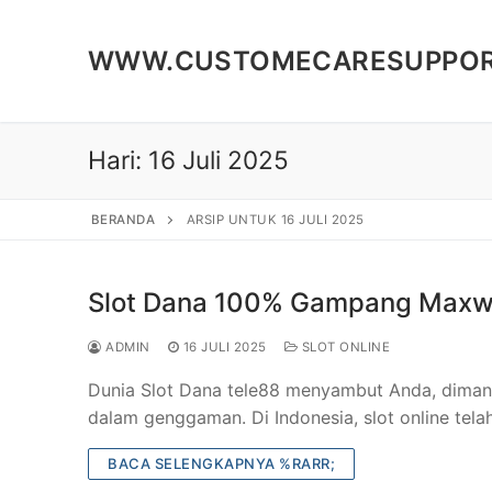
Lompat
ke
WWW.CUSTOMECARESUPPOR
konten
Hari:
16 Juli 2025
BERANDA
ARSIP UNTUK 16 JULI 2025
Slot Dana 100% Gampang Maxw
ADMIN
16 JULI 2025
SLOT ONLINE
Dunia Slot Dana tele88 menyambut Anda, dima
dalam genggaman. Di Indonesia, slot online tel
BACA SELENGKAPNYA %RARR;