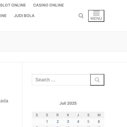
SLOT ONLINE
CASINO ONLINE
INE
JUDI BOLA
MENU
Cari:
Cari:
rada
Juli 2025
S
S
R
K
J
S
M
1
2
3
4
5
6