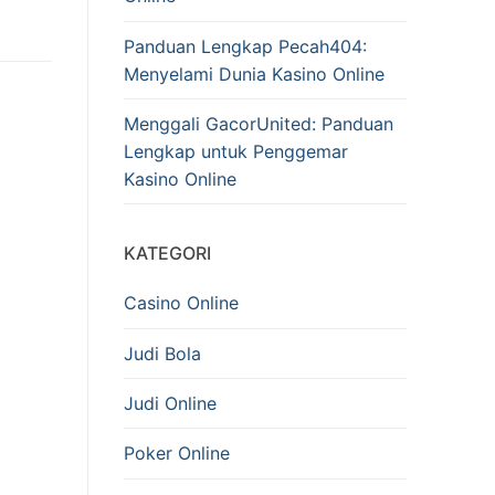
Panduan Lengkap Pecah404:
Menyelami Dunia Kasino Online
Menggali GacorUnited: Panduan
Lengkap untuk Penggemar
Kasino Online
KATEGORI
Casino Online
Judi Bola
Judi Online
Poker Online