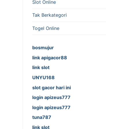
Slot Online
Tak Berkategori
Togel Online
bosmujur
link apigacor88
link slot
UNYU168
slot gacor hari ini
login apizeus777
login apizeus777
tuna787
link slot