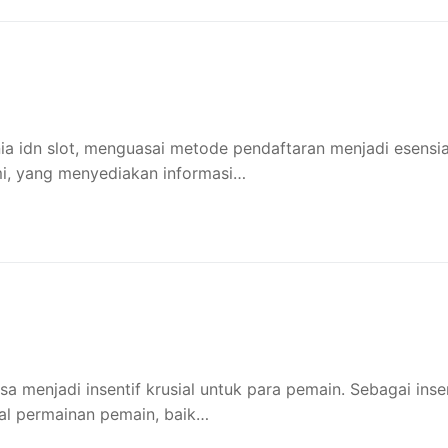
ia idn slot, menguasai metode pendaftaran menjadi esensia
smi, yang menyediakan informasi…
a menjadi insentif krusial untuk para pemain. Sebagai insen
l permainan pemain, baik…