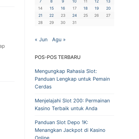
7
8
9
10
11
12
13
14
15
16
17
18
19
20
21
22
23
24
25
26
27
28
29
30
31
« Jun
Agu »
ap
POS-POS TERBARU
Mengungkap Rahasia Slot:
Panduan Lengkap untuk Pemain
Cerdas
Menjelajahi Slot 200: Permainan
Kasino Terbaik untuk Anda
Panduan Slot Depo 1K:
Menangkan Jackpot di Kasino
Online