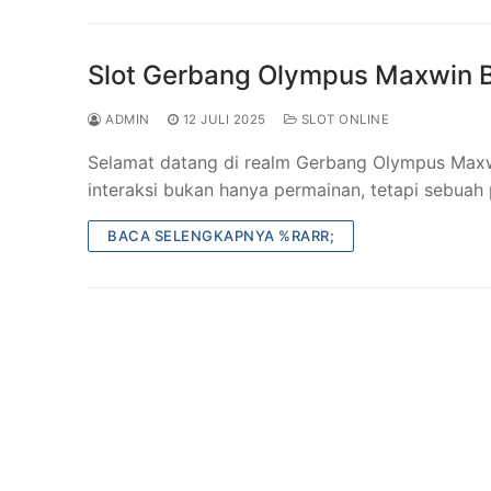
Slot Gerbang Olympus Maxwin 
ADMIN
12 JULI 2025
SLOT ONLINE
Selamat datang di realm Gerbang Olympus Maxw
interaksi bukan hanya permainan, tetapi sebuah
BACA SELENGKAPNYA %RARR;