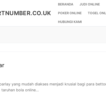
BERANDA
JUDI ONLINE
TNUMBER.CO.UK
POKER ONLINE
TOGEL ONL
HUBUNGI KAMI
ar
arlay yang mudah diakses menjadi krusial bagi para bettor
 taruhan bola online…