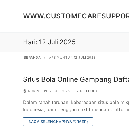
Lompat
ke
WWW.CUSTOMECARESUPPOR
konten
Hari:
12 Juli 2025
BERANDA
ARSIP UNTUK 12 JULI 2025
Situs Bola Online Gampang Daft
ADMIN
12 JULI 2025
JUDI BOLA
Dalam ranah taruhan, keberadaan situs bola mixp
Indonesia, para pengguna aktif mencari platform
BACA SELENGKAPNYA %RARR;